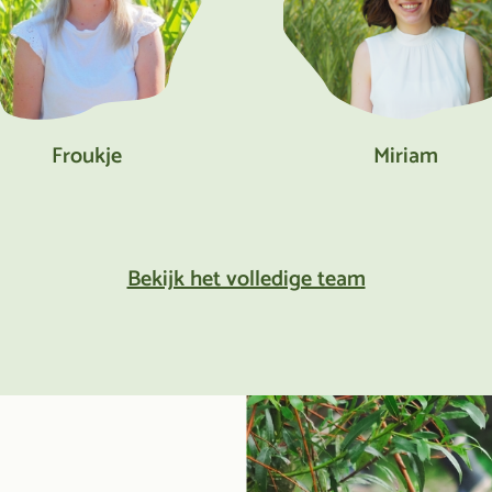
Froukje
Miriam
Bekijk het volledige team