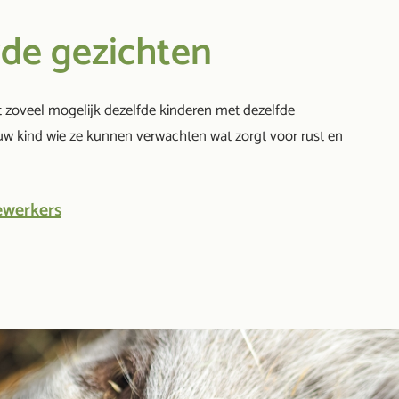
de gezichten
 zoveel mogelijk dezelfde kinderen met dezelfde
w kind wie ze kunnen verwachten wat zorgt voor rust en
werkers