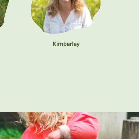
Kimberley