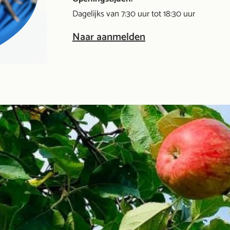
Dagelijks van 7:30 uur tot 18:30 uur
Naar aanmelden