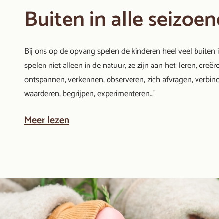
Buiten in alle seizoe
Bij ons op de opvang spelen de kinderen heel veel buiten i
spelen niet alleen in de natuur, ze zijn aan het: leren, creër
ontspannen, verkennen, observeren, zich afvragen, verbin
waarderen, begrijpen, experimenteren…'
Meer lezen