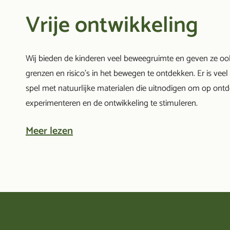
Vrije ontwikkeling
Wij bieden de kinderen veel beweegruimte en geven ze oo
grenzen en risico’s in het bewegen te ontdekken. Er is veel t
spel met natuurlijke materialen die uitnodigen om op ontd
experimenteren en de ontwikkeling te stimuleren.
Meer lezen