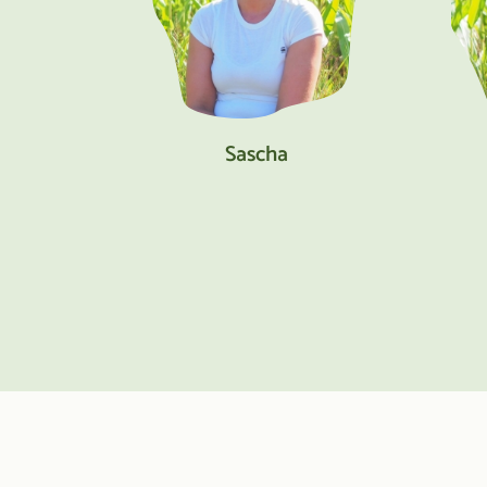
Sascha