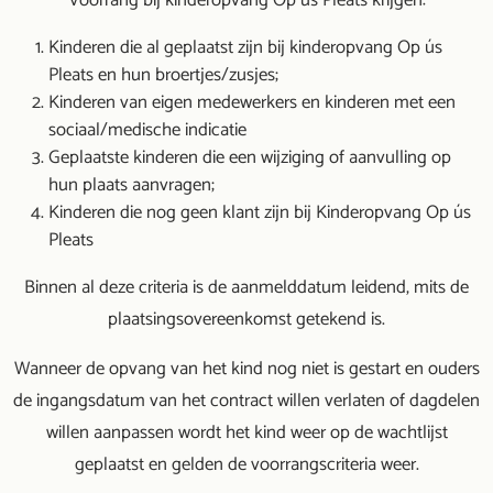
Voorrang bij kinderopvang Op ús Pleats krijgen:
Kinderen die al geplaatst zijn bij kinderopvang Op ús
Pleats en hun broertjes/zusjes;
Kinderen van eigen medewerkers en kinderen met een
sociaal/medische indicatie
Geplaatste kinderen die een wijziging of aanvulling op
hun plaats aanvragen;
Kinderen die nog geen klant zijn bij Kinderopvang Op ús
Pleats
Binnen al deze criteria is de aanmelddatum leidend, mits de
plaatsingsovereenkomst getekend is.
Wanneer de opvang van het kind nog niet is gestart en ouders
de ingangsdatum van het contract willen verlaten of dagdelen
willen aanpassen wordt het kind weer op de wachtlijst
geplaatst en gelden de voorrangscriteria weer.