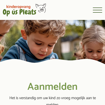
Aanmelden
Het is verstandig om uw kind zo vroeg mogelijk aan te
melden.