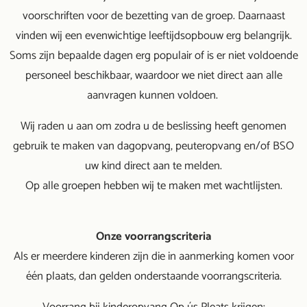
voorschriften voor de bezetting van de groep. Daarnaast
vinden wij een evenwichtige leeftijdsopbouw erg belangrijk.
Soms zijn bepaalde dagen erg populair of is er niet voldoende
personeel beschikbaar, waardoor we niet direct aan alle
aanvragen kunnen voldoen.
Wij raden u aan om zodra u de beslissing heeft genomen
gebruik te maken van dagopvang, peuteropvang en/of BSO
uw kind direct aan te melden.
Op alle groepen hebben wij te maken met wachtlijsten.
Onze voorrangscriteria
Als er meerdere kinderen zijn die in aanmerking komen voor
één plaats, dan gelden onderstaande voorrangscriteria.