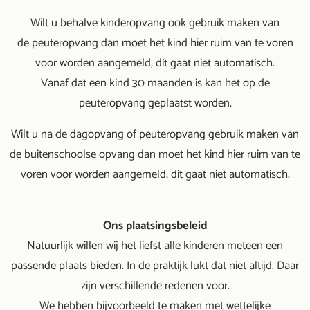
Wilt u behalve kinderopvang ook gebruik maken van
de peuteropvang dan moet het kind hier ruim van te voren
voor worden aangemeld, dit gaat niet automatisch.
Vanaf dat een kind 30 maanden is kan het op de
peuteropvang geplaatst worden.
Wilt u na de dagopvang of peuteropvang gebruik maken van
de buitenschoolse opvang dan moet het kind hier ruim van te
voren voor worden aangemeld, dit gaat niet automatisch.
Ons plaatsingsbeleid
Natuurlijk willen wij het liefst alle kinderen meteen een
passende plaats bieden. In de praktijk lukt dat niet altijd. Daar
zijn verschillende redenen voor.
We hebben bijvoorbeeld te maken met wettelijke