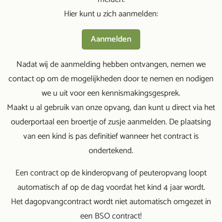
Hier kunt u zich aanmelden:
Aanmelden
Nadat wij de aanmelding hebben ontvangen, nemen we
contact op om de mogelijkheden door te nemen en nodigen
we u uit voor een kennismakingsgesprek.
Maakt u al gebruik van onze opvang, dan kunt u direct via het
ouderportaal een broertje of zusje aanmelden. De plaatsing
van een kind is pas definitief wanneer het contract is
ondertekend.
Een contract op de kinderopvang of peuteropvang loopt
automatisch af op de dag voordat het kind 4 jaar wordt.
Het dagopvangcontract wordt niet automatisch omgezet in
een BSO contract!